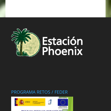
PROGRAMA RETOS / FEDER