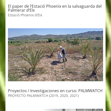
El paper de l’Estació Phoenix en la salvaguarda del
Palmerar d’Elx
Estació Phoenix d’Elx
Proyectos / Investigaciones en curso: PALMWATCH
PROYECTO PALMWATCH (2019, 2020, 2021)