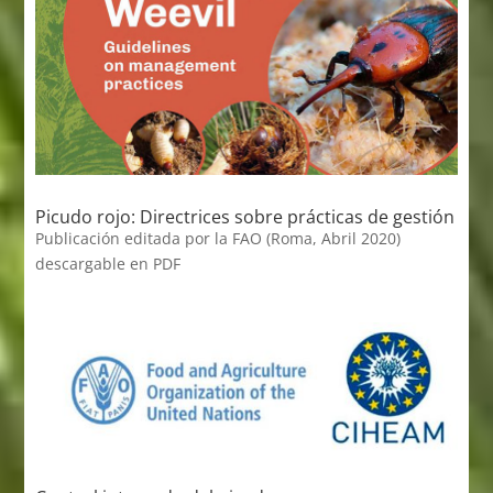
Picudo rojo: Directrices sobre prácticas de gestión
Publicación editada por la FAO (Roma, Abril 2020)
descargable en PDF