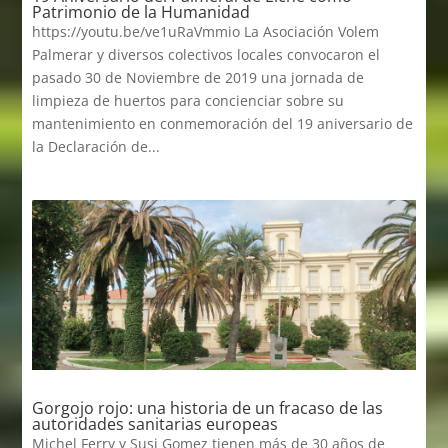
Patrimonio de la Humanidad
https://youtu.be/ve1uRaVmmio La Asociación Volem
Palmerar y diversos colectivos locales convocaron el
pasado 30 de Noviembre de 2019 una jornada de
limpieza de huertos para concienciar sobre su
mantenimiento en conmemoración del 19 aniversario de
la Declaración de...
Gorgojo rojo: una historia de un fracaso de las
autoridades sanitarias europeas
Michel Ferry y Susi Gomez tienen más de 30 años de