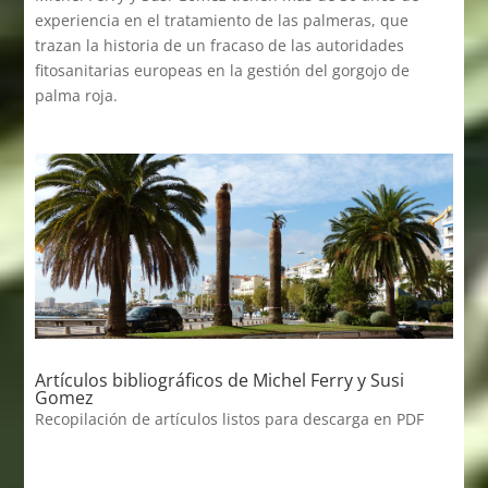
experiencia en el tratamiento de las palmeras, que
trazan la historia de un fracaso de las autoridades
fitosanitarias europeas en la gestión del gorgojo de
palma roja.
Artículos bibliográficos de Michel Ferry y Susi
Gomez
Recopilación de artículos listos para descarga en PDF