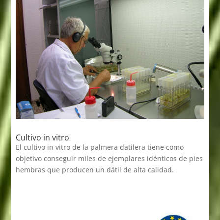
Cultivo in vitro
El cultivo in vitro de la palmera datilera tiene como
objetivo conseguir miles de ejemplares idénticos de pies
hembras que producen un dátil de alta calidad.