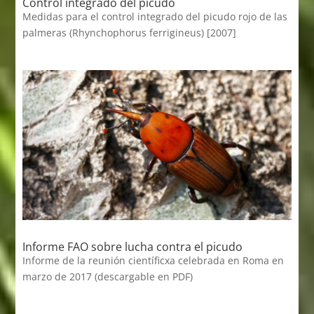
Control integrado del picudo
Medidas para el control integrado del picudo rojo de las
palmeras (Rhynchophorus ferrigineus) [2007]
Informe FAO sobre lucha contra el picudo
Informe de la reunión científicxa celebrada en Roma en
marzo de 2017 (descargable en PDF)