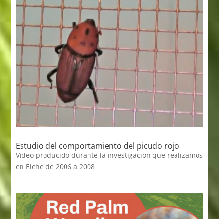
Estudio del comportamiento del picudo rojo
Vídeo producido durante la investigación que realizamos
en Elche de 2006 a 2008