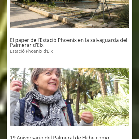
El paper de l’Estació Phoenix en la salvaguarda del
Palmerar d’Elx
Estació Phoenix d’Elx
19 Aniversario del Palmeral de Elche como