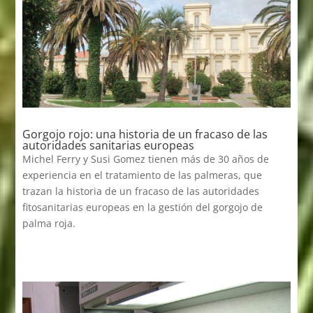
Gorgojo rojo: una historia de un fracaso de las
autoridades sanitarias europeas
Michel Ferry y Susi Gomez tienen más de 30 años de
experiencia en el tratamiento de las palmeras, que
trazan la historia de un fracaso de las autoridades
fitosanitarias europeas en la gestión del gorgojo de
palma roja.