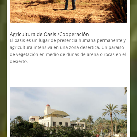
Agricultura de Oasis /Cooperación
El oasis es un lugar de presencia humana permanente y
agricultura intensiva en una zona desértica. Un paraíso
de vegetación en medio de dunas de arena o rocas en el
desierto.