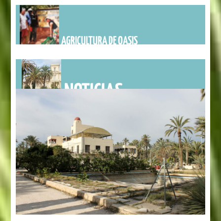
AGRICULTURA DE OASIS
NOTICIAS