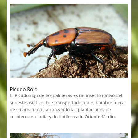
Picudo Rojo
El Picudo rojo de las palmeras es un insecto nativo del
sudeste asiático. Fue transportado por el hombre fuera
de su área natal, alcanzando las plantaciones de
cocoteros en India y de datileras de Oriente Medio.