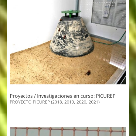
Proyectos / Investigaciones en curso: PICUREP
PROYECTO PICUREP (2018, 2019, 2020, 2021)