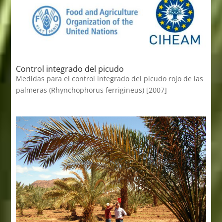
Control integrado del picudo
Medidas para el control integrado del picudo rojo de las
palmeras (Rhynchophorus ferrigineus) [2007]